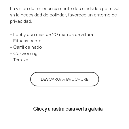
La visión de tener únicamente dos unidades por nivel
sn la necesidad de colindar, favorece un entorno de
privacidad.
- Lobby con más de 20 metros de altura
- Fitness center
- Carril de nado
- Co-working
- Terraza
DESCARGAR BROCHURE
Click y arrastra para ver la galería